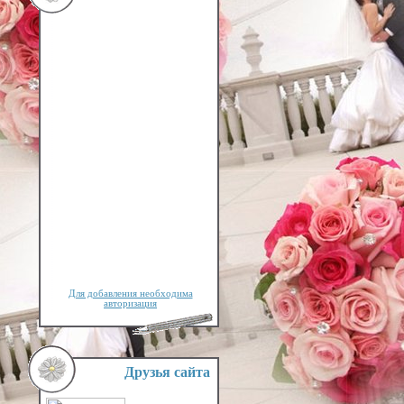
Для добавления необходима
авторизация
Друзья сайта