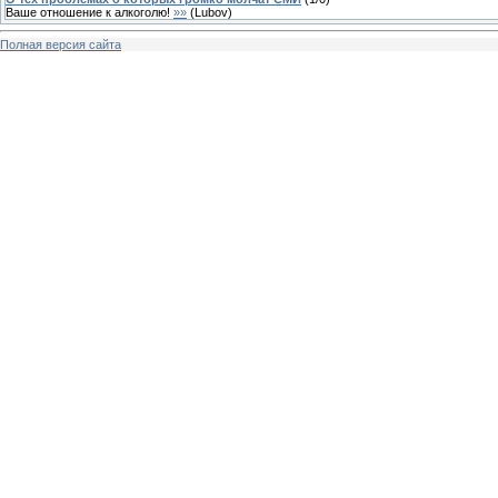
Ваше отношение к алкоголю!
»»
(
Lubov
)
Полная версия сайта