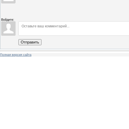
Войдите:
Отправить
Полная версия сайта