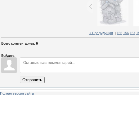
« Предыдущая
|
155
156
157
1
Всего комментариев
:
0
Войдите:
Отправить
Полная версия сайта