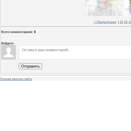
« Предыдущая
|
42
43
4
Всего комментариев
:
0
Войдите:
Отправить
Полная версия сайта