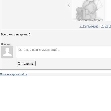
« Предыдущая
|
78
79
8
Всего комментариев
:
0
Войдите:
Отправить
Полная версия сайта