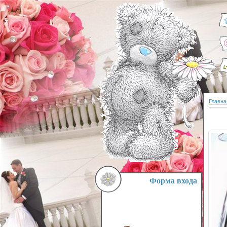
Главна
Форма входа