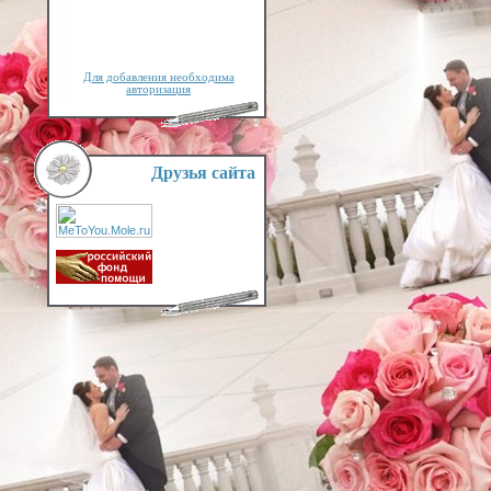
Для добавления необходима
авторизация
Друзья сайта