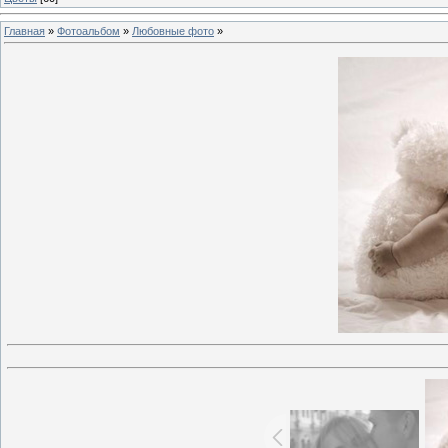
Главная
»
Фотоальбом
»
Любовные фото
»