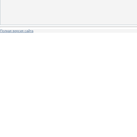
Полная версия сайта