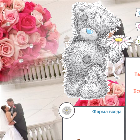
Вы
Ес
Форма входа