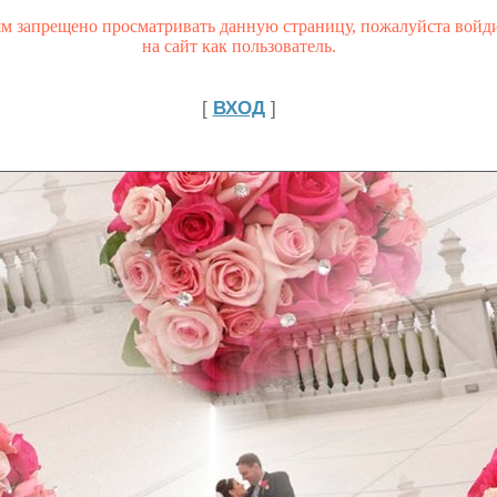
ям запрещено просматривать данную страницу, пожалуйста войд
на сайт как пользователь.
[
ВХОД
]