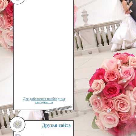
Для добавления необходима
авторизация
Друзья сайта