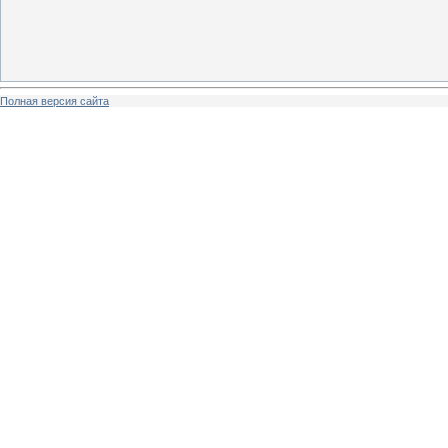
Полная версия сайта