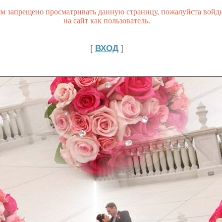
ям запрещено просматривать данную страницу, пожалуйста войд
на сайт как пользователь.
[
ВХОД
]