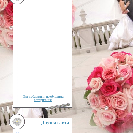
Для добавления необходима
авторизация
Друзья сайта