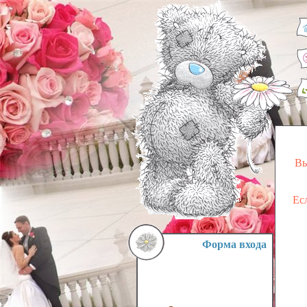
Вы
Ес
Форма входа