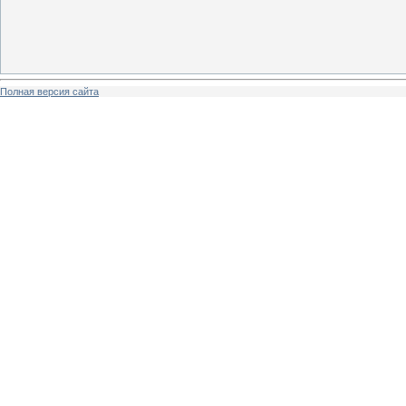
Полная версия сайта