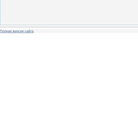
Полная версия сайта