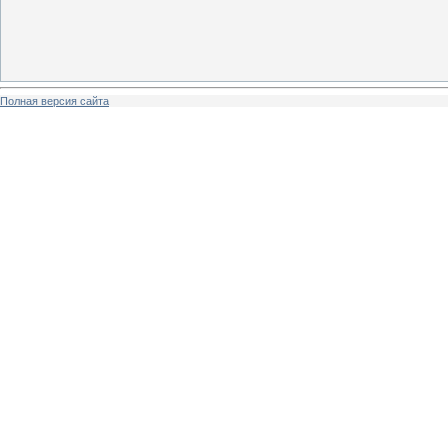
Полная версия сайта