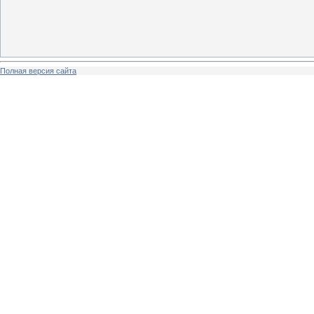
Полная версия сайта