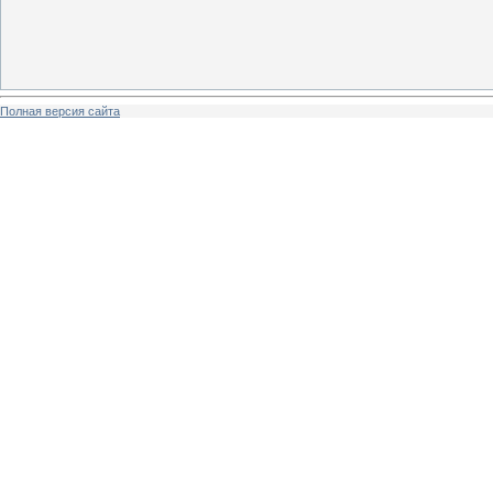
Полная версия сайта