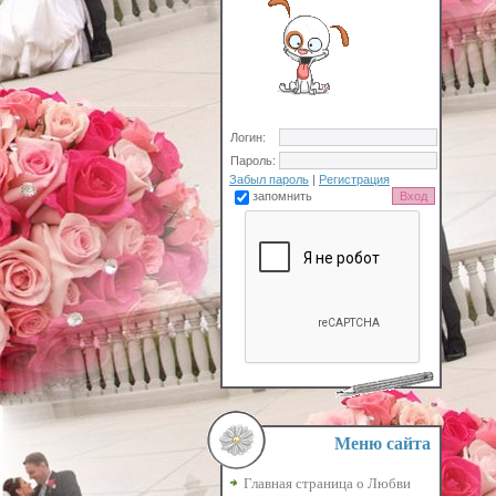
Логин:
Пароль:
Забыл пароль
|
Регистрация
запомнить
Меню сайта
Главная страница о Любви