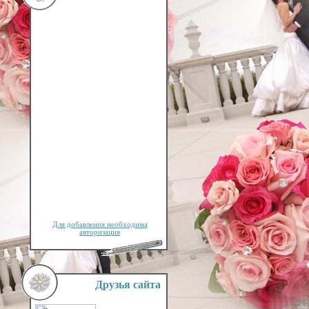
Для добавления необходима
авторизация
Друзья сайта