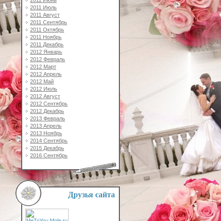
2011 Июль
2011 Август
2011 Сентябрь
2011 Октябрь
2011 Ноябрь
2011 Декабрь
2012 Январь
2012 Февраль
2012 Март
2012 Апрель
2012 Май
2012 Июль
2012 Август
2012 Сентябрь
2012 Декабрь
2013 Февраль
2013 Апрель
2013 Ноябрь
2014 Сентябрь
2015 Декабрь
2016 Сентябрь
Друзья сайта