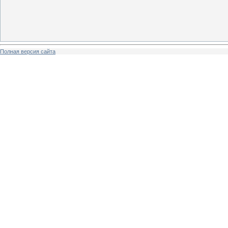
Полная версия сайта