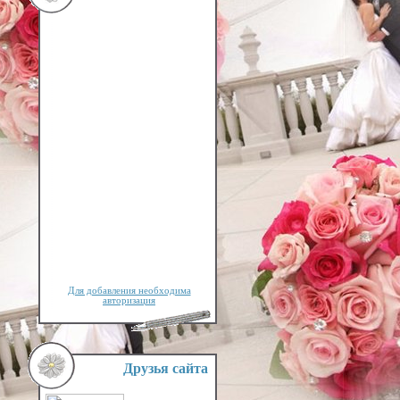
Для добавления необходима
авторизация
Друзья сайта