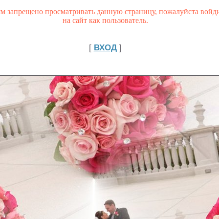
ям запрещено просматривать данную страницу, пожалуйста войд
на сайт как пользователь.
[
ВХОД
]