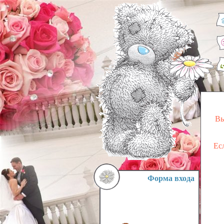
Вы
Ес
Форма входа