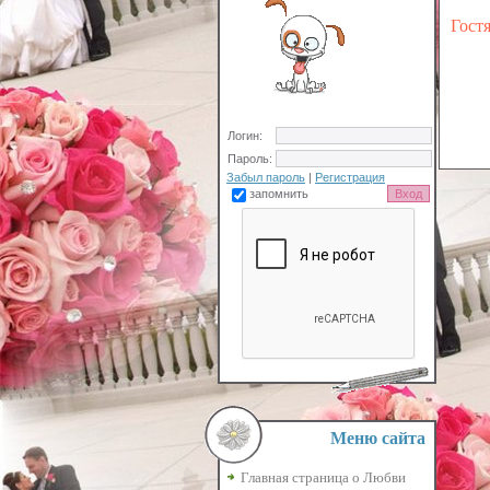
Гост
Логин:
Пароль:
Забыл пароль
|
Регистрация
запомнить
Меню сайта
Главная страница о Любви