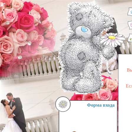
Вы
Ес
Форма входа