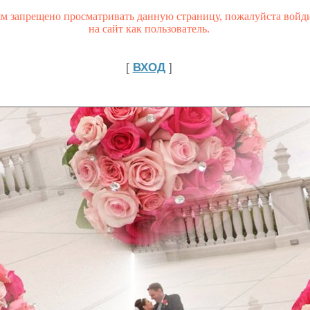
ям запрещено просматривать данную страницу, пожалуйста войд
на сайт как пользователь.
[
ВХОД
]