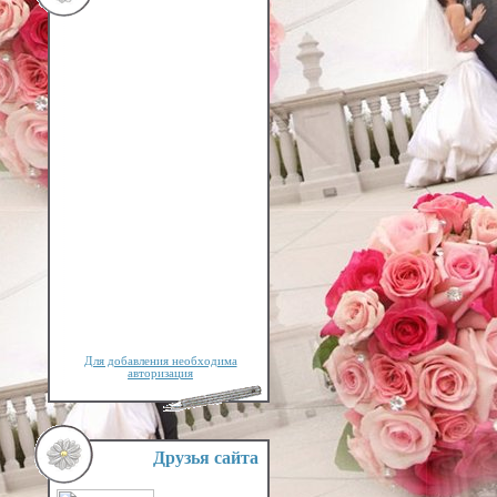
Для добавления необходима
авторизация
Друзья сайта