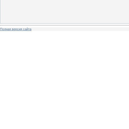
Полная версия сайта