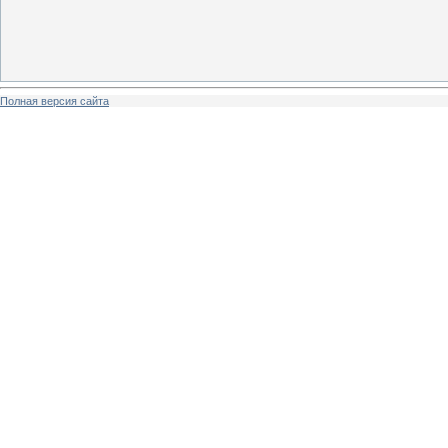
Полная версия сайта