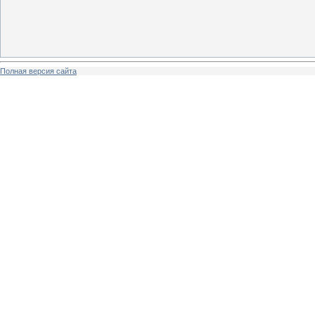
Полная версия сайта