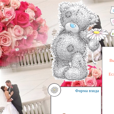
Вы
Ес
Форма входа