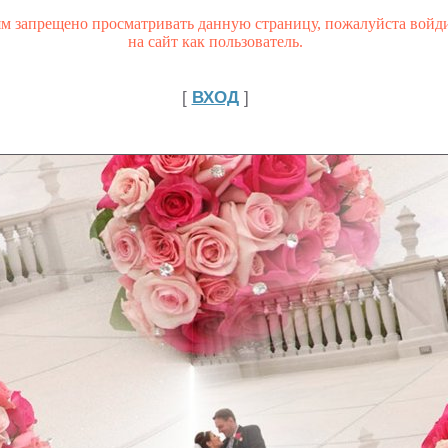
ям запрещено просматривать данную страницу, пожалуйста войд
на сайт как пользователь.
[
ВХОД
]