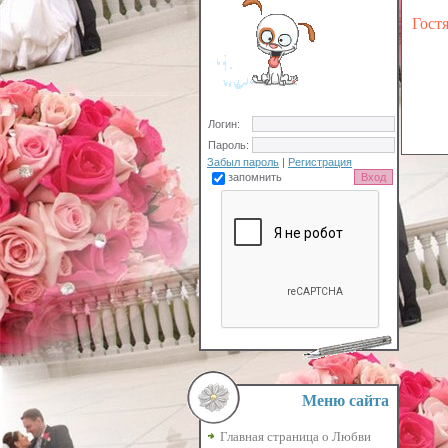
Гост
Логин:
Пароль:
Забыл пароль
|
Регистрация
запомнить
Меню сайта
Главная страница о Любви