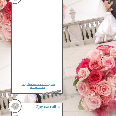
Для добавления необходима
авторизация
Друзья сайта